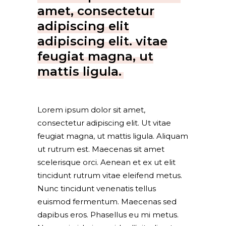
amet, consectetur
adipiscing elit
adipiscing elit. vitae
feugiat magna, ut
mattis ligula.
Lorem ipsum dolor sit amet,
consectetur adipiscing elit. Ut vitae
feugiat magna, ut mattis ligula. Aliquam
ut rutrum est. Maecenas sit amet
scelerisque orci. Aenean et ex ut elit
tincidunt rutrum vitae eleifend metus.
Nunc tincidunt venenatis tellus
euismod fermentum. Maecenas sed
dapibus eros. Phasellus eu mi metus.