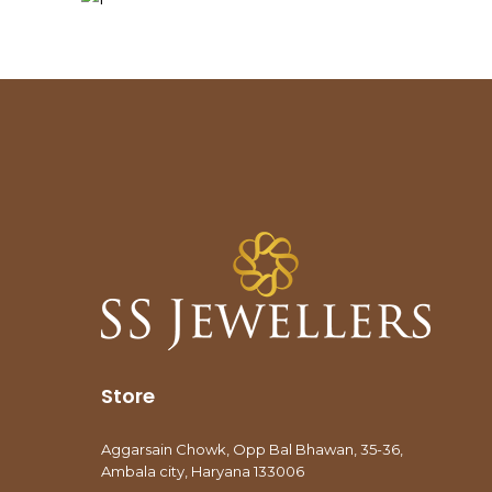
Store
Aggarsain Chowk, Opp Bal Bhawan, 35-36,
Ambala city, Haryana 133006