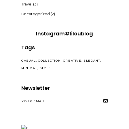
Travel
(3)
Uncategorized
(2)
Instagram#liloublog
Tags
CASUAL
COLLECTION
CREATIVE
ELEGANT
MINIMAL
STYLE
Newsletter