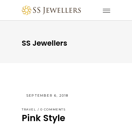
SS Jewellers
SEPTEMBER 6, 2018
TRAVEL
0 COMMENTS
Pink Style