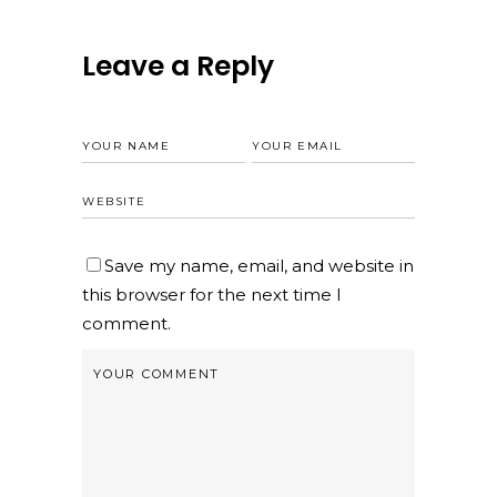
Leave a Reply
Save my name, email, and website in
this browser for the next time I
comment.