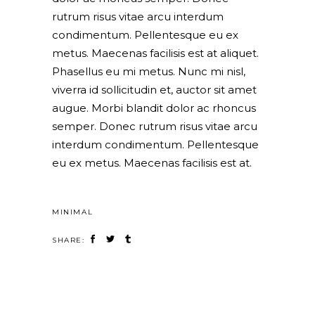
rutrum risus vitae arcu interdum
condimentum. Pellentesque eu ex
metus. Maecenas facilisis est at aliquet.
Phasellus eu mi metus. Nunc mi nisl,
viverra id sollicitudin et, auctor sit amet
augue. Morbi blandit dolor ac rhoncus
semper. Donec rutrum risus vitae arcu
interdum condimentum. Pellentesque
eu ex metus. Maecenas facilisis est at.
MINIMAL
SHARE: